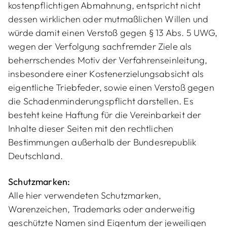
kostenpflichtigen Abmahnung, entspricht nicht
dessen wirklichen oder mutmaßlichen Willen und
würde damit einen Verstoß gegen § 13 Abs. 5 UWG,
wegen der Verfolgung sachfremder Ziele als
beherrschendes Motiv der Verfahrenseinleitung,
insbesondere einer Kostenerzielungsabsicht als
eigentliche Triebfeder, sowie einen Verstoß gegen
die Schadenminderungspflicht darstellen. Es
besteht keine Haftung für die Vereinbarkeit der
Inhalte dieser Seiten mit den rechtlichen
Bestimmungen außerhalb der Bundesrepublik
Deutschland.
Schutzmarken:
Alle hier verwendeten Schutzmarken,
Warenzeichen, Trademarks oder anderweitig
geschützte Namen sind Eigentum der jeweiligen