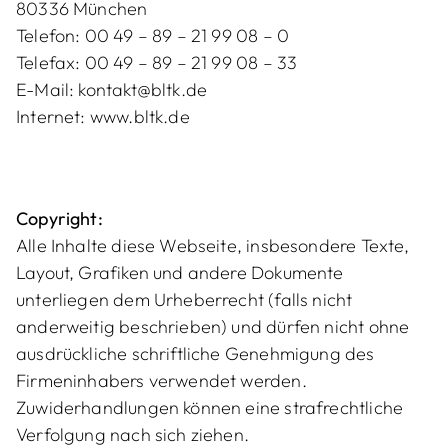
80336 München
Telefon: 00 49 – 89 – 21 99 08 – 0
Telefax: 00 49 – 89 – 21 99 08 – 33
E-Mail: kontakt@bltk.de
Internet: www.bltk.de
Copyright:
Alle Inhalte diese Webseite, insbesondere Texte,
Layout, Grafiken und andere Dokumente
unterliegen dem Urheberrecht (falls nicht
anderweitig beschrieben) und dürfen nicht ohne
ausdrückliche schriftliche Genehmigung des
Firmeninhabers verwendet werden.
Zuwiderhandlungen können eine strafrechtliche
Verfolgung nach sich ziehen.