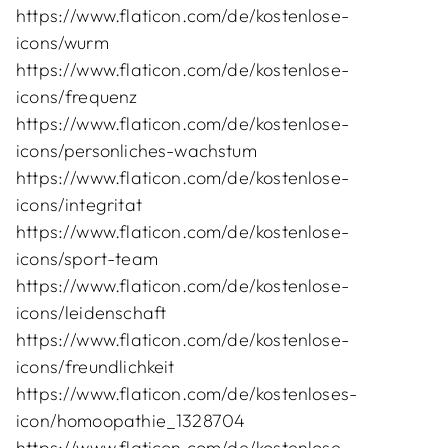
https://www.flaticon.com/de/kostenlose-
icons/wurm
https://www.flaticon.com/de/kostenlose-
icons/frequenz
https://www.flaticon.com/de/kostenlose-
icons/personliches-wachstum
https://www.flaticon.com/de/kostenlose-
icons/integritat
https://www.flaticon.com/de/kostenlose-
icons/sport-team
https://www.flaticon.com/de/kostenlose-
icons/leidenschaft
https://www.flaticon.com/de/kostenlose-
icons/freundlichkeit
https://www.flaticon.com/de/kostenloses-
icon/homoopathie_1328704
https://www.flaticon.com/de/kostenlose-