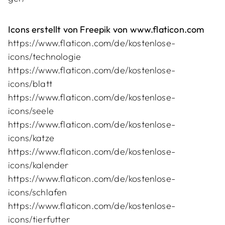
Icons erstellt von Freepik von www.flaticon.com
https://www.flaticon.com/de/kostenlose-
icons/technologie
https://www.flaticon.com/de/kostenlose-
icons/blatt
https://www.flaticon.com/de/kostenlose-
icons/seele
https://www.flaticon.com/de/kostenlose-
icons/katze
https://www.flaticon.com/de/kostenlose-
icons/kalender
https://www.flaticon.com/de/kostenlose-
icons/schlafen
https://www.flaticon.com/de/kostenlose-
icons/tierfutter