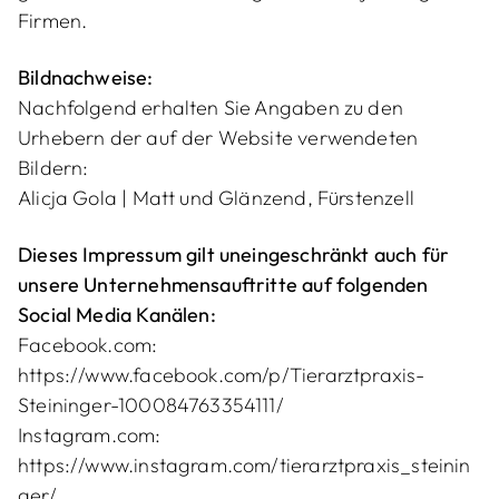
Firmen.
Bildnachweise:
Nachfolgend erhalten Sie Angaben zu den
Urhebern der auf der Website verwendeten
Bildern:
Alicja Gola | Matt und Glänzend, Fürstenzell
Dieses Impressum gilt uneingeschränkt auch für
unsere Unternehmensauftritte auf folgenden
Social Media Kanälen:
Facebook.com:
https://www.facebook.com/p/Tierarztpraxis-
Steininger-100084763354111/
Instagram.com:
https://www.instagram.com/tierarztpraxis_steinin
ger/