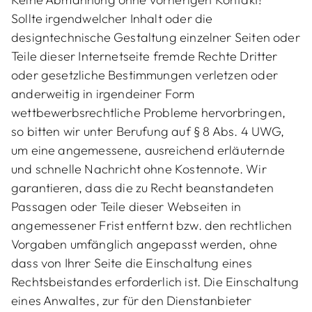
Sollte irgendwelcher Inhalt oder die
designtechnische Gestaltung einzelner Seiten oder
Teile dieser Internetseite fremde Rechte Dritter
oder gesetzliche Bestimmungen verletzen oder
anderweitig in irgendeiner Form
wettbewerbsrechtliche Probleme hervorbringen,
so bitten wir unter Berufung auf § 8 Abs. 4 UWG,
um eine angemessene, ausreichend erläuternde
und schnelle Nachricht ohne Kostennote. Wir
garantieren, dass die zu Recht beanstandeten
Passagen oder Teile dieser Webseiten in
angemessener Frist entfernt bzw. den rechtlichen
Vorgaben umfänglich angepasst werden, ohne
dass von Ihrer Seite die Einschaltung eines
Rechtsbeistandes erforderlich ist. Die Einschaltung
eines Anwaltes, zur für den Dienstanbieter