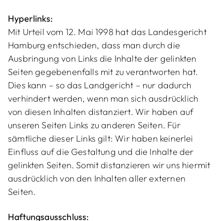
Hyperlinks:
Mit Urteil vom 12. Mai 1998 hat das Landesgericht
Hamburg entschieden, dass man durch die
Ausbringung von Links die Inhalte der gelinkten
Seiten gegebenenfalls mit zu verantworten hat.
Dies kann – so das Landgericht – nur dadurch
verhindert werden, wenn man sich ausdrücklich
von diesen Inhalten distanziert. Wir haben auf
unseren Seiten Links zu anderen Seiten. Für
sämtliche dieser Links gilt: Wir haben keinerlei
Einfluss auf die Gestaltung und die Inhalte der
gelinkten Seiten. Somit distanzieren wir uns hiermit
ausdrücklich von den Inhalten aller externen
Seiten.
Haftungsausschluss: