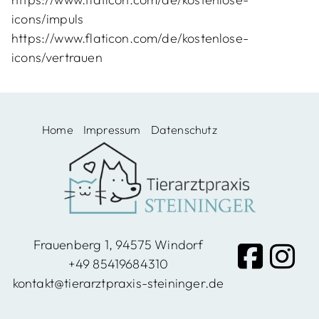
icons/impuls
https://www.flaticon.com/de/kostenlose-
icons/vertrauen
Home
Impressum
Datenschutz
Frauenberg 1, 94575 Windorf
+49 85419684310
kontakt@tierarztpraxis-steininger.de