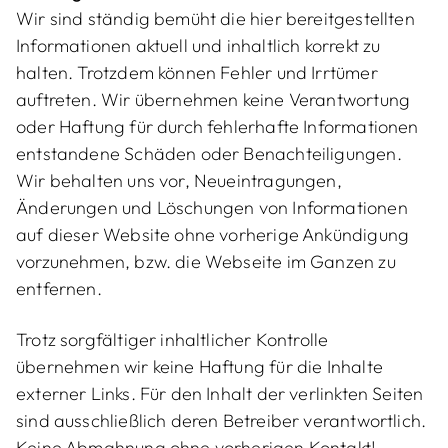
Wir sind ständig bemüht die hier bereitgestellten
Informationen aktuell und inhaltlich korrekt zu
halten. Trotzdem können Fehler und Irrtümer
auftreten. Wir übernehmen keine Verantwortung
oder Haftung für durch fehlerhafte Informationen
entstandene Schäden oder Benachteiligungen.
Wir behalten uns vor, Neueintragungen,
Änderungen und Löschungen von Informationen
auf dieser Website ohne vorherige Ankündigung
vorzunehmen, bzw. die Webseite im Ganzen zu
entfernen.
Trotz sorgfältiger inhaltlicher Kontrolle
übernehmen wir keine Haftung für die Inhalte
externer Links. Für den Inhalt der verlinkten Seiten
sind ausschließlich deren Betreiber verantwortlich.
Keine Abmahnung ohne vorherigen Kontakt!