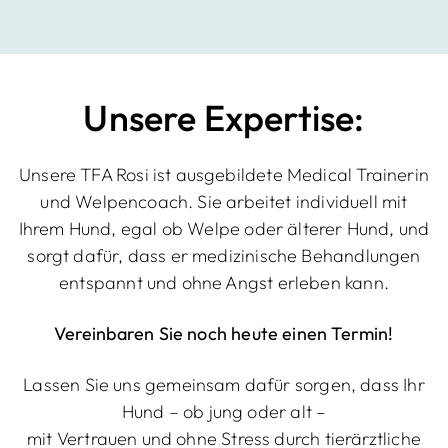
Unsere Expertise:
Unsere TFA Rosi ist ausgebildete Medical Trainerin
und Welpencoach. Sie arbeitet individuell mit
Ihrem Hund, egal ob Welpe oder älterer Hund, und
sorgt dafür, dass er medizinische Behandlungen
entspannt und ohne Angst erleben kann.
Vereinbaren Sie noch heute einen Termin!
Lassen Sie uns gemeinsam dafür sorgen, dass Ihr
Hund – ob jung oder alt –
mit Vertrauen und ohne Stress durch tierärztliche