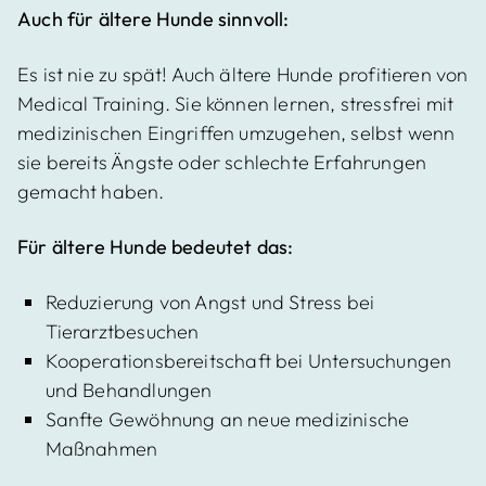
Auch für ältere Hunde sinnvoll:
Es ist nie zu spät! Auch ältere Hunde profitieren von
Medical Training. Sie können lernen, stressfrei mit
medizinischen Eingriffen umzugehen, selbst wenn
sie bereits Ängste oder schlechte Erfahrungen
gemacht haben.
Für ältere Hunde bedeutet das:
Reduzierung von Angst und Stress bei
Tierarztbesuchen
Kooperationsbereitschaft bei Untersuchungen
und Behandlungen
Sanfte Gewöhnung an neue medizinische
Maßnahmen