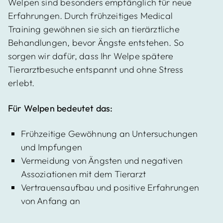
Welpen sind besonders empfänglich für neue
Erfahrungen. Durch frühzeitiges Medical
Training gewöhnen sie sich an tierärztliche
Behandlungen, bevor Ängste entstehen. So
sorgen wir dafür, dass Ihr Welpe spätere
Tierarztbesuche entspannt und ohne Stress
erlebt.
Für Welpen bedeutet das:
Frühzeitige Gewöhnung an Untersuchungen
und Impfungen
Vermeidung von Ängsten und negativen
Assoziationen mit dem Tierarzt
Vertrauensaufbau und positive Erfahrungen
von Anfang an