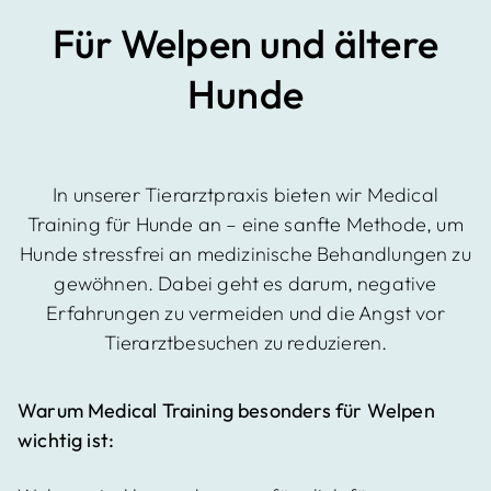
Für Welpen und ältere
Windo
Hunde
rf,
In unserer Tierarztpraxis bieten wir Medical
Vilshof
Training für Hunde an – eine sanfte Methode, um
Hunde stressfrei an medizinische Behandlungen zu
gewöhnen. Dabei geht es darum, negative
en
Erfahrungen zu vermeiden und die Angst vor
Tierarztbesuchen zu reduzieren.
Warum Medical Training besonders für Welpen
wichtig ist: