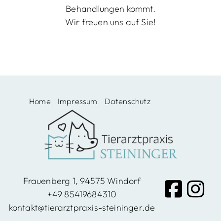
Behandlungen kommt.
Wir freuen uns auf Sie!
Home
Impressum
Datenschutz
Frauenberg 1, 94575 Windorf
+49 85419684310
kontakt@tierarztpraxis-steininger.de