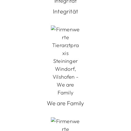
Integrität
We are Family