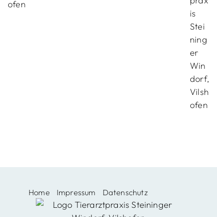
Home
Impressum
Datenschutz