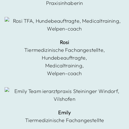
Praxisinhaberin
Rosi
Tiermedizinische Fachangestellte,
Hundebeauftragte,
Medicaltraining,
Welpen-coach
Emily
Tiermedizinische Fachangestellte