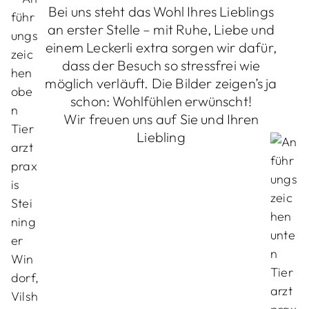
Bei uns steht das Wohl Ihres Lieblings
an erster Stelle – mit Ruhe, Liebe und
einem Leckerli extra sorgen wir dafür,
dass der Besuch so stressfrei wie
möglich verläuft. Die Bilder zeigen’s ja
schon: Wohlfühlen erwünscht!
Wir freuen uns auf Sie und Ihren
Liebling