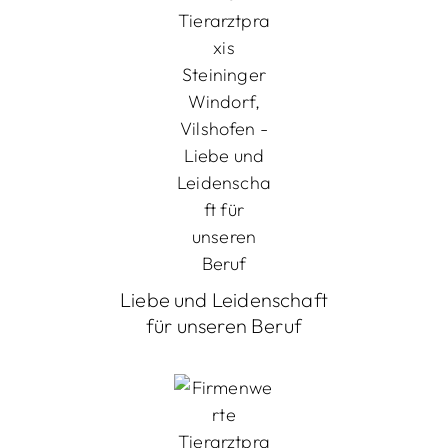
Liebe und Leidenschaft
für unseren Beruf