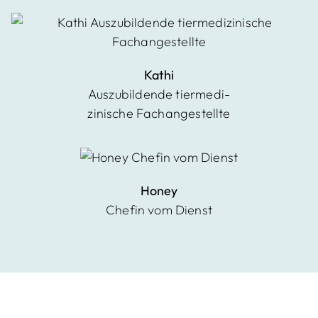
Kathi
Auszubildende tiermedi-
zinische Fachangestellte
Honey
Chefin vom Dienst