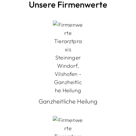
Unsere Firmenwerte
Ganzheitliche Heilung