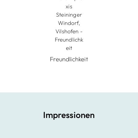
Freundlichkeit
Impressionen