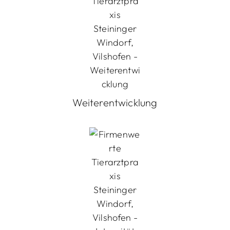
Weiterentwicklung