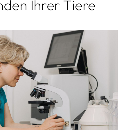
den Ihrer Tiere