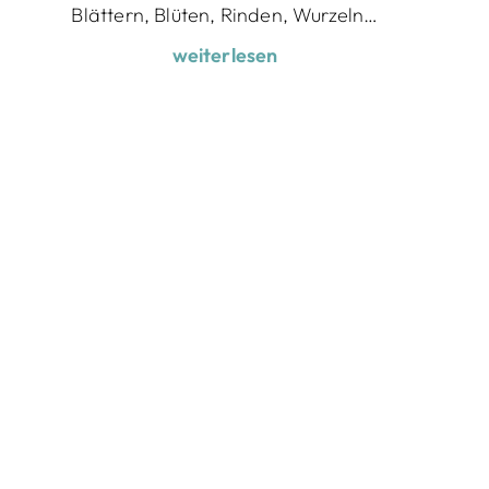
Blättern, Blüten, Rinden, Wurzeln…
weiterlesen