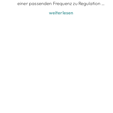
einer passenden Frequenz zu Regulation …
weiterlesen