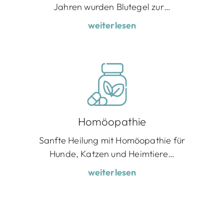
Jahren wurden Blutegel zur…
weiterlesen
Homöopathie
Sanfte Heilung mit Homöopathie für
Hunde, Katzen und Heimtiere…
weiterlesen